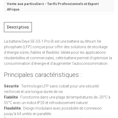
Vente aux particuliers - Tarifs Professionnels et Export
Afrique
Description
La batterie Deye SE-G5.1 Pro-B est une batterie au lithium fer
phosphate (LFP) conçue pour offrir des solutions de stockage
d'énergie sûres, fiables et flexibles. Idéale pour les applications
résidentielles et commerciales, cette batterie permet d'optimiser la
consommation d'énergie et d'augmenter l'autoconsommation.
Principales caractéristiques :
Sécurité
: Technologie LFP sans cobalt pour une sécurité
renforcée et une longue durée de vie.
Fiabilité
: Fonctionne dans une plage de températures de -20°C à
55°C avec un indice IP20 et refroidissement naturel.
Flexibilité
: Design modulaire avec possibilité de connexion
jusqu'à 64 unités en parallèle.