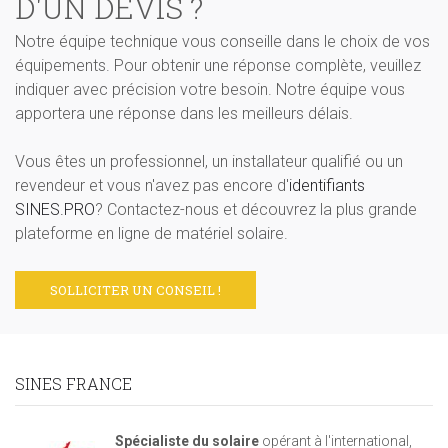
D'UN DEVIS ?
Notre équipe technique vous conseille dans le choix de vos
équipements. Pour obtenir une réponse complète, veuillez
indiquer avec précision votre besoin. Notre équipe vous
apportera une réponse dans les meilleurs délais.
Vous êtes un professionnel, un installateur qualifié ou un
revendeur et vous n'avez pas encore d'
identifiants
SINES.PRO
? Contactez-nous et découvrez la plus grande
plateforme en ligne de matériel solaire.
SOLLICITER UN CONSEIL !
SINES FRANCE
Spécialiste du solaire
opérant à l'international,