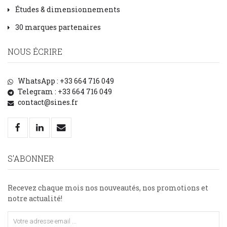
Études & dimensionnements
30 marques partenaires
NOUS ÉCRIRE
WhatsApp : +33 664 716 049
Telegram : +33 664 716 049
contact@sines.fr
S'ABONNER
Recevez chaque mois nos nouveautés, nos promotions et
notre actualité!