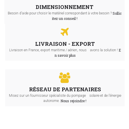
DIMENSIONNEMENT
Sollic
Besoin d'aide pour choisir le matériel correspondant à votre besoin ?
itez un conseil !
LIVRAISON - EXPORT
E
Livraison en France, export maritime / aérien, nous avons la solution !
n savoir plus
RÉSEAU DE PARTENAIRES
Misez sur un fournisseur spécialiste du pompage solaire et de l’énergie
Nous rejoindre !
autonome.