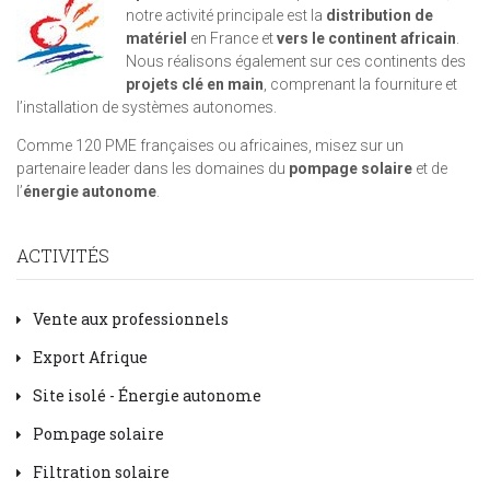
notre activité principale est la
distribution de
matériel
en France et
vers le continent africain
.
Nous réalisons également sur ces continents des
projets clé en main
, comprenant la fourniture et
l’installation de systèmes autonomes.
Comme 120 PME françaises ou africaines, misez sur un
partenaire leader dans les domaines du
pompage solaire
et de
l’
énergie autonome
.
ACTIVITÉS
Vente aux professionnels
Export Afrique
Site isolé - Énergie autonome
Pompage solaire
Filtration solaire