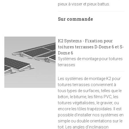
pieux à visser et pieux battus.
Sur commande
K2 Systems - Fixation pour
toitures terrasses D-Dome 6 et S-
Dome 6
Systèmes de montage pour toitures
terrasses
Les systèmes de montage K2 pour
toitures terrasses conviennent à
tous types de surfaces, telles que le
béton, le bitume, les films PVC, les
toitures végétalisées, le gravier, ou
encore les tôles trapézoïdales. Il est
possible d'installer nos systèmes en
simple ou double orientations sur le
toit. Les angles d'inclinaison