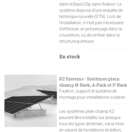
dans le BasicClip sans fixation. Le
système dispose d'une enquête de
technique nouvelle (ETN). Lors de
l'installation, il n'est pas nécessaire
d'effectuer un pré-perçage dans la
couverture, ou de se fixer dans la
structure porteuse.
En stock
K2 Systems - Systèmes plein
champ N-Rack, A-Pack et P-Rack
Fixation, support et système de
montage pour installations solaires
Les systèmes plein champ K2
peuvent être installés sur presque
tous les types de terrain, via la mise
en oeuvre de fondations en béton,