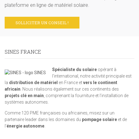
plateforme en ligne de matériel solaire.
SOLLICITER UN CONSEIL !
SINES FRANCE
Spécialiste du solaire
opérant à
l'international, notre activité principale est
la
distribution de matériel
en France et
vers le continent
africain
. Nous réalisons également sur ces continents des
projets clé en main
, comprenant la fourniture et l’installation de
systèmes autonomes.
Comme 120 PME françaises ou africaines, misez sur un
partenaire leader dans les domaines du
pompage solaire
et de
l’
énergie autonome
.