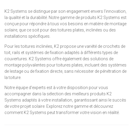
K2 Systems se distingue par son engagement envers l'innovation,
la qualité et la durabilité. Notre gamme de produits K2 Systems est
conçue pour répondre à tous vos besoins en matière de montage
solaire, que ce soit pour des toitures plates, inclinées ou des
installations spécifiques.
Pour les toitures inclinées, K2 propose une variété de crochets de
toit, rails et systèmes de fixation adaptés à différents types de
couvertures. K2 Systems offre également des solutions de
montage polyvalentes pour toitures plates, incluant des systèmes
de lestage ou de fixation directe, sans nécessiter de pénétration de
la toiture.
Notre équipe d'experts est à votre disposition pour vous
accompagner dans la sélection des meilleurs produits K2
Systems adaptés à votre installation, garantissant ainsi le succès
de votre projet solaire. Explorez notre gamme et découvrez
comment K2 Systems peut transformer votre vision en réalité.