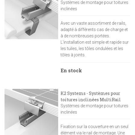
Systèmes de montage pour toitures
inclinées
Avec un vaste assortiment de rails,
adapté à différents cas de charge et
à de nombreuses portées.
L'installation est simple et rapide sur
les tuiles, les tôles ondulées et les
tôles à joints.
En stock
K2 Systems - Systèmes pour
toitures inclinées MultiRail
Systèmes de montage pour toitures
inclinées
Fixation sur la couverture en un seul
élément via le rail de montage. Une