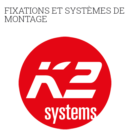
FIXATIONS ET SYSTÈMES DE
MONTAGE