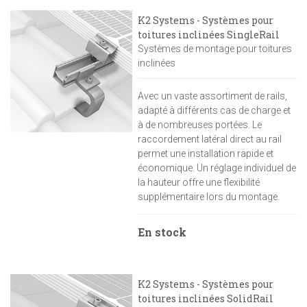
K2 Systems - Systèmes pour
toitures inclinées SingleRail
Systèmes de montage pour toitures
inclinées
Avec un vaste assortiment de rails,
adapté à différents cas de charge et
à de nombreuses portées. Le
raccordement latéral direct au rail
permet une installation rapide et
économique. Un réglage individuel de
la hauteur offre une flexibilité
supplémentaire lors du montage.
En stock
K2 Systems - Systèmes pour
toitures inclinées SolidRail