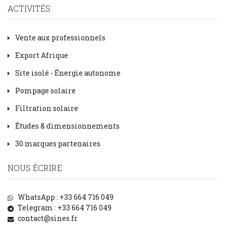
ACTIVITÉS
Vente aux professionnels
Export Afrique
Site isolé - Énergie autonome
Pompage solaire
Filtration solaire
Études & dimensionnements
30 marques partenaires
NOUS ÉCRIRE
WhatsApp : +33 664 716 049
Telegram : +33 664 716 049
contact@sines.fr