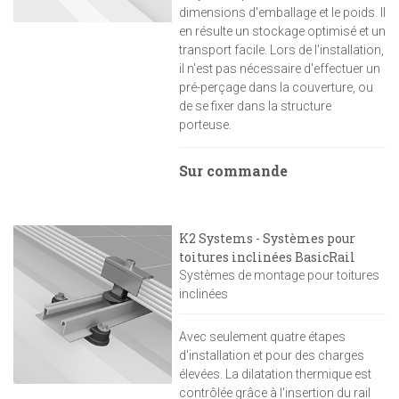
dimensions d'emballage et le poids. Il
en résulte un stockage optimisé et un
transport facile. Lors de l'installation,
il n'est pas nécessaire d'effectuer un
pré-perçage dans la couverture, ou
de se fixer dans la structure
porteuse.
Sur commande
K2 Systems - Systèmes pour
toitures inclinées BasicRail
Systèmes de montage pour toitures
inclinées
Avec seulement quatre étapes
d'installation et pour des charges
élevées. La dilatation thermique est
contrôlée grâce à l'insertion du rail