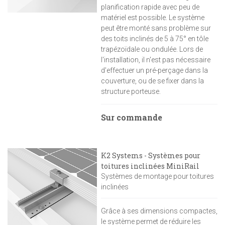
planification rapide avec peu de
matériel est possible. Le système
peut être monté sans problème sur
des toits inclinés de 5 à 75° en tôle
trapézoïdale ou ondulée. Lors de
l'installation, il n'est pas nécessaire
d'effectuer un pré-perçage dans la
couverture, ou de se fixer dans la
structure porteuse.
Sur commande
K2 Systems - Systèmes pour
toitures inclinées MiniRail
Systèmes de montage pour toitures
inclinées
Grâce à ses dimensions compactes,
le système permet de réduire les