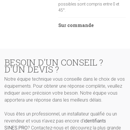
possibles sont compris entre 0 et
45°.
Sur commande
BESOIN D'UN CONSEIL ?
D'UN DEVIS ?
Notre équipe technique vous conseille dans le choix de vos
équipements. Pour obtenir une réponse complète, veuillez
indiquer avec précision votre besoin. Notre équipe vous
apportera une réponse dans les meilleurs délais.
Vous êtes un professionnel, un installateur qualifié ou un
revendeur et vous n'avez pas encore d'
identifiants
SINES.PRO
? Contactez-nous et découvrez la plus grande