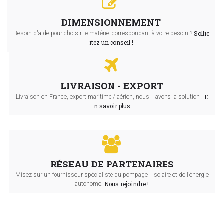
DIMENSIONNEMENT
Sollic
Besoin d'aide pour choisir le matériel correspondant à votre besoin ?
itez un conseil !
LIVRAISON - EXPORT
E
Livraison en France, export maritime / aérien, nous avons la solution !
n savoir plus
RÉSEAU DE PARTENAIRES
Misez sur un fournisseur spécialiste du pompage solaire et de l’énergie
Nous rejoindre !
autonome.