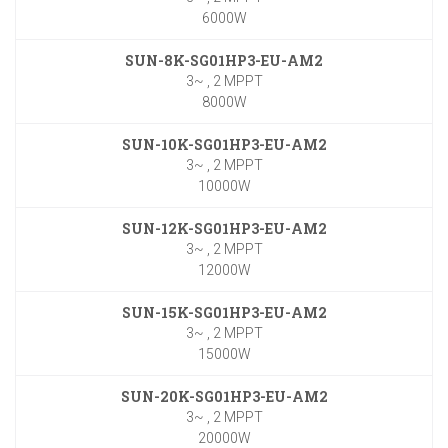
6000W
SUN-8K-SG01HP3-EU-AM2
3~ , 2 MPPT
8000W
SUN-10K-SG01HP3-EU-AM2
3~ , 2 MPPT
10000W
SUN-12K-SG01HP3-EU-AM2
3~ , 2 MPPT
12000W
SUN-15K-SG01HP3-EU-AM2
3~ , 2 MPPT
15000W
SUN-20K-SG01HP3-EU-AM2
3~ , 2 MPPT
20000W