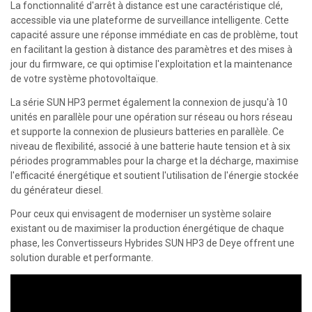
La fonctionnalité d'arrêt à distance est une caractéristique clé,
accessible via une plateforme de surveillance intelligente. Cette
capacité assure une réponse immédiate en cas de problème, tout
en facilitant la gestion à distance des paramètres et des mises à
jour du firmware, ce qui optimise l'exploitation et la maintenance
de votre système photovoltaïque.
La série SUN HP3 permet également la connexion de jusqu'à 10
unités en parallèle pour une opération sur réseau ou hors réseau
et supporte la connexion de plusieurs batteries en parallèle. Ce
niveau de flexibilité, associé à une batterie haute tension et à six
périodes programmables pour la charge et la décharge, maximise
l'efficacité énergétique et soutient l'utilisation de l'énergie stockée
du générateur diesel.
Pour ceux qui envisagent de moderniser un système solaire
existant ou de maximiser la production énergétique de chaque
phase, les Convertisseurs Hybrides SUN HP3 de Deye offrent une
solution durable et performante.