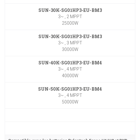
SUN-30K-SG01HP3-EU-BM3
3~ , 2 MPPT
25000W
SUN-30K-SG01HP3-EU-BM3
3~ , 3 MPPT
30000W
SUN-40K-SG01HP3-EU-BM4
3~ , 4 MPPT
40000W
SUN-50K-SG01HP3-EU-BM4
3~ , 4 MPPT
50000W