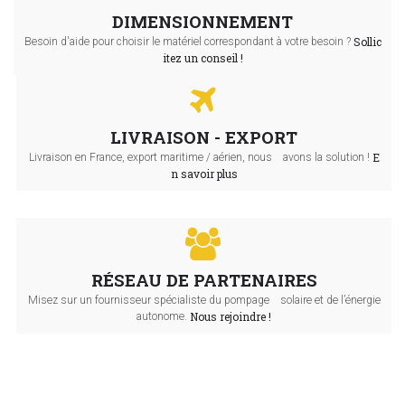
DIMENSIONNEMENT
Sollic
Besoin d'aide pour choisir le matériel correspondant à votre besoin ?
itez un conseil !
LIVRAISON - EXPORT
E
Livraison en France, export maritime / aérien, nous avons la solution !
n savoir plus
RÉSEAU DE PARTENAIRES
Misez sur un fournisseur spécialiste du pompage solaire et de l’énergie
Nous rejoindre !
autonome.