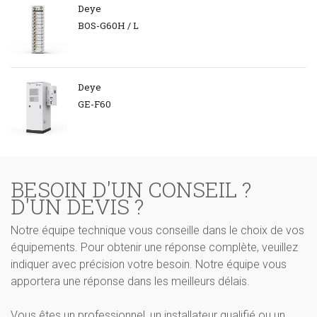
Deye
BOS-G60H / L
Deye
GE-F60
BESOIN D'UN CONSEIL ?
D'UN DEVIS ?
Notre équipe technique vous conseille dans le choix de vos
équipements. Pour obtenir une réponse complète, veuillez
indiquer avec précision votre besoin. Notre équipe vous
apportera une réponse dans les meilleurs délais.
Vous êtes un professionnel, un installateur qualifié ou un