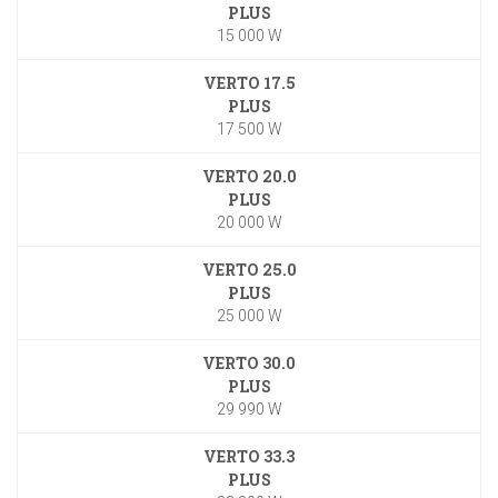
PLUS
15 000 W
VERTO 17.5
PLUS
17 500 W
VERTO 20.0
PLUS
20 000 W
VERTO 25.0
PLUS
25 000 W
VERTO 30.0
PLUS
29 990 W
VERTO 33.3
PLUS