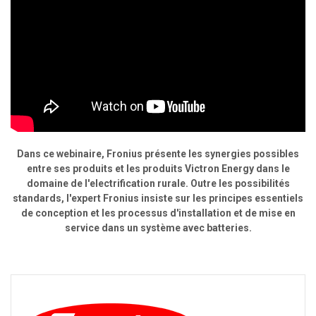
Dans ce webinaire, Fronius présente les synergies possibles
entre ses produits et les produits Victron Energy dans le
domaine de l'electrification rurale. Outre les possibilités
standards, l'expert Fronius insiste sur les principes essentiels
de conception et les processus d'installation et de mise en
service dans un système avec batteries.