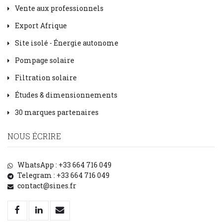
Vente aux professionnels
Export Afrique
Site isolé - Énergie autonome
Pompage solaire
Filtration solaire
Études & dimensionnements
30 marques partenaires
NOUS ÉCRIRE
WhatsApp : +33 664 716 049
Telegram : +33 664 716 049
contact@sines.fr