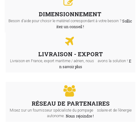
DIMENSIONNEMENT
Sollic
Besoin d'aide pour choisir le matériel correspondant à votre besoin ?
itez un conseil !
LIVRAISON - EXPORT
E
Livraison en France, export maritime / aérien, nous avons la solution !
n savoir plus
RÉSEAU DE PARTENAIRES
Misez sur un fournisseur spécialiste du pompage solaire et de l’énergie
Nous rejoindre !
autonome.