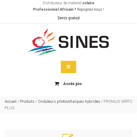
Distributeur de matériel
solaire
Professionnel Africain ?
Rejoignez-nous !
Devis gratuit
Accès pro.
Accueil
/
Produits
/
Onduleurs photovoltaïques hybrides
/
FRONIUS VERTO
PLUS