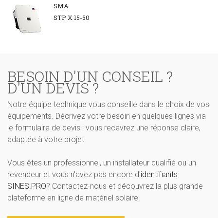
SMA
STP X 15-50
BESOIN D'UN CONSEIL ?
D'UN DEVIS ?
Notre équipe technique vous conseille dans le choix de vos
équipements. Décrivez votre besoin en quelques lignes via
le formulaire de devis : vous recevrez une réponse claire,
adaptée à votre projet.
Vous êtes un professionnel, un installateur qualifié ou un
revendeur et vous n'avez pas encore d'
identifiants
SINES.PRO
? Contactez-nous et découvrez la plus grande
plateforme en ligne de matériel solaire.