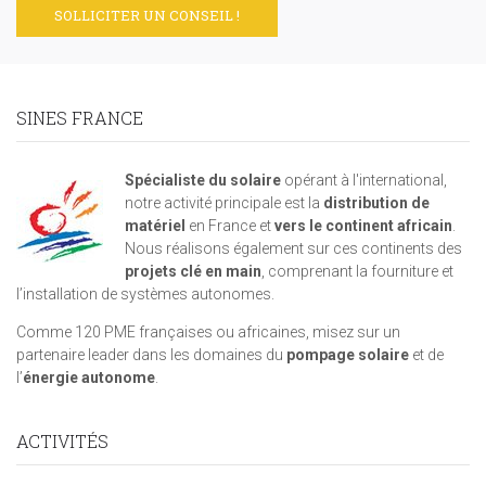
SOLLICITER UN CONSEIL !
SINES FRANCE
Spécialiste du solaire
opérant à l'international,
notre activité principale est la
distribution de
matériel
en France et
vers le continent africain
.
Nous réalisons également sur ces continents des
projets clé en main
, comprenant la fourniture et
l’installation de systèmes autonomes.
Comme 120 PME françaises ou africaines, misez sur un
partenaire leader dans les domaines du
pompage solaire
et de
l’
énergie autonome
.
ACTIVITÉS