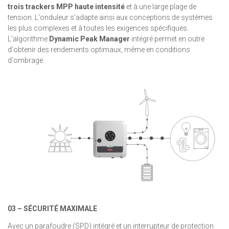
trois trackers MPP haute intensité
et à une large plage de
tension. L'onduleur s'adapte ainsi aux conceptions de systèmes
les plus complexes et à toutes les exigences spécifiques.
L'algorithme
Dynamic Peak Manager
intégré permet en outre
d'obtenir des rendements optimaux, même en conditions
d'ombrage.
03 – SÉCURITÉ MAXIMALE
Avec un parafoudre (SPD) intégré et un interrupteur de protection