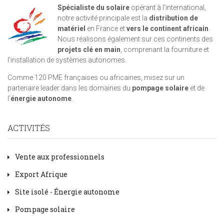
Spécialiste du solaire
opérant à l'international,
notre activité principale est la
distribution de
matériel
en France et
vers le continent africain
.
Nous réalisons également sur ces continents des
projets clé en main
, comprenant la fourniture et
l’installation de systèmes autonomes.
Comme 120 PME françaises ou africaines, misez sur un
partenaire leader dans les domaines du
pompage solaire
et de
l’
énergie autonome
.
ACTIVITÉS
Vente aux professionnels
Export Afrique
Site isolé - Énergie autonome
Pompage solaire