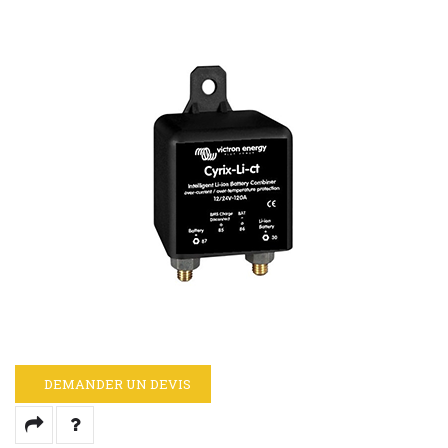
DEMANDER UN DEVIS