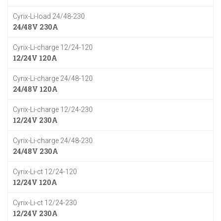
Cyrix-Li-load 24/48-230
24/48V 230A
Cyrix-Li-charge 12/24-120
12/24V 120A
Cyrix-Li-charge 24/48-120
24/48V 120A
Cyrix-Li-charge 12/24-230
12/24V 230A
Cyrix-Li-charge 24/48-230
24/48V 230A
Cyrix-Li-ct 12/24-120
12/24V 120A
Cyrix-Li-ct 12/24-230
12/24V 230A