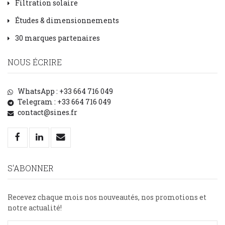
Filtration solaire
Études & dimensionnements
30 marques partenaires
NOUS ÉCRIRE
WhatsApp : +33 664 716 049
Telegram : +33 664 716 049
contact@sines.fr
S'ABONNER
Recevez chaque mois nos nouveautés, nos promotions et
notre actualité!