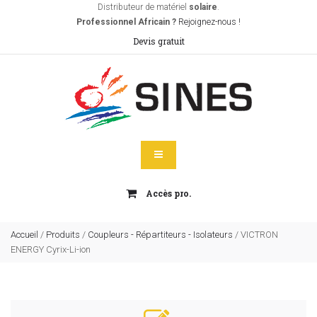
Distributeur de matériel
solaire
.
Professionnel Africain ?
Rejoignez-nous !
Devis gratuit
Accès pro.
Accueil
/
Produits
/
Coupleurs - Répartiteurs - Isolateurs
/
VICTRON
ENERGY Cyrix-Li-ion