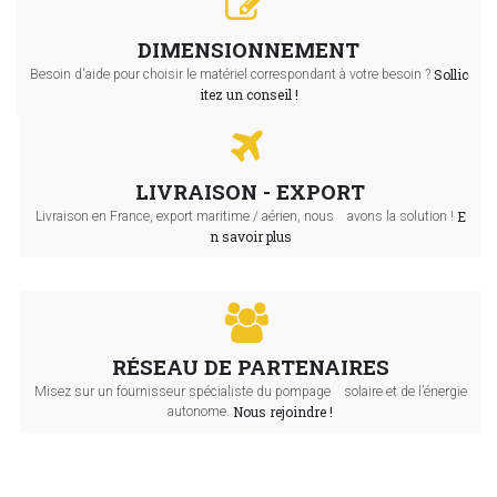
DIMENSIONNEMENT
Sollic
Besoin d'aide pour choisir le matériel correspondant à votre besoin ?
itez un conseil !
LIVRAISON - EXPORT
E
Livraison en France, export maritime / aérien, nous avons la solution !
n savoir plus
RÉSEAU DE PARTENAIRES
Misez sur un fournisseur spécialiste du pompage solaire et de l’énergie
Nous rejoindre !
autonome.