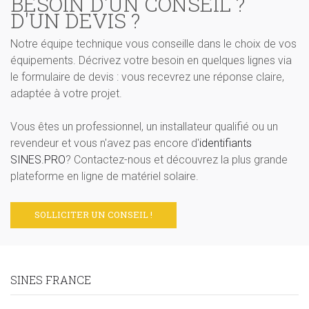
BESOIN D'UN CONSEIL ?
D'UN DEVIS ?
Notre équipe technique vous conseille dans le choix de vos
équipements. Décrivez votre besoin en quelques lignes via
le formulaire de devis : vous recevrez une réponse claire,
adaptée à votre projet.
Vous êtes un professionnel, un installateur qualifié ou un
revendeur et vous n'avez pas encore d'
identifiants
SINES.PRO
? Contactez-nous et découvrez la plus grande
plateforme en ligne de matériel solaire.
SOLLICITER UN CONSEIL !
SINES FRANCE