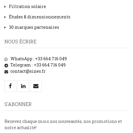
Filtration solaire
Études & dimensionnements
30 marques partenaires
NOUS ÉCRIRE
WhatsApp : +33 664 716 049
Telegram : +33 664 716 049
contact@sines.fr
S'ABONNER
Recevez chaque mois nos nouveautés, nos promotions et
notre actualité!