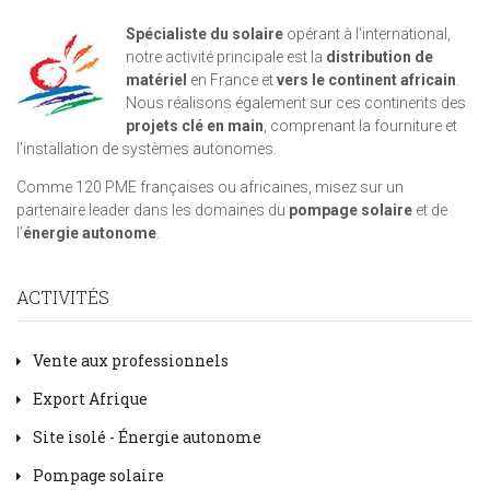
Spécialiste du solaire
opérant à l'international,
notre activité principale est la
distribution de
matériel
en France et
vers le continent africain
.
Nous réalisons également sur ces continents des
projets clé en main
, comprenant la fourniture et
l’installation de systèmes autonomes.
Comme 120 PME françaises ou africaines, misez sur un
partenaire leader dans les domaines du
pompage solaire
et de
l’
énergie autonome
.
ACTIVITÉS
Vente aux professionnels
Export Afrique
Site isolé - Énergie autonome
Pompage solaire