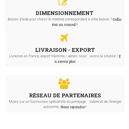
DIMENSIONNEMENT
Sollic
Besoin d'aide pour choisir le matériel correspondant à votre besoin ?
itez un conseil !
LIVRAISON - EXPORT
E
Livraison en France, export maritime / aérien, nous avons la solution !
n savoir plus
RÉSEAU DE PARTENAIRES
Misez sur un fournisseur spécialiste du pompage solaire et de l’énergie
Nous rejoindre !
autonome.