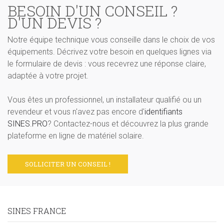
BESOIN D'UN CONSEIL ?
D'UN DEVIS ?
Notre équipe technique vous conseille dans le choix de vos
équipements. Décrivez votre besoin en quelques lignes via
le formulaire de devis : vous recevrez une réponse claire,
adaptée à votre projet.
Vous êtes un professionnel, un installateur qualifié ou un
revendeur et vous n'avez pas encore d'
identifiants
SINES.PRO
? Contactez-nous et découvrez la plus grande
plateforme en ligne de matériel solaire.
SOLLICITER UN CONSEIL !
SINES FRANCE