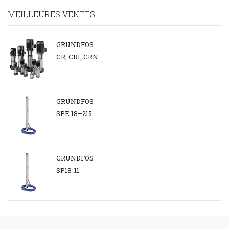
MEILLEURES VENTES
GRUNDFOS
CR, CRI, CRN
GRUNDFOS
SPE 18–215
GRUNDFOS
SP18-11