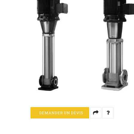
DEMANDER UN DEVIS