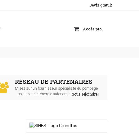
Devis gratuit
T
Accès pro.
RÉSEAU DE PARTENAIRES
Misez sur un fournisseur spécialiste du pompage
Nous rejoindre !
solaire et de l’énergie autonome.