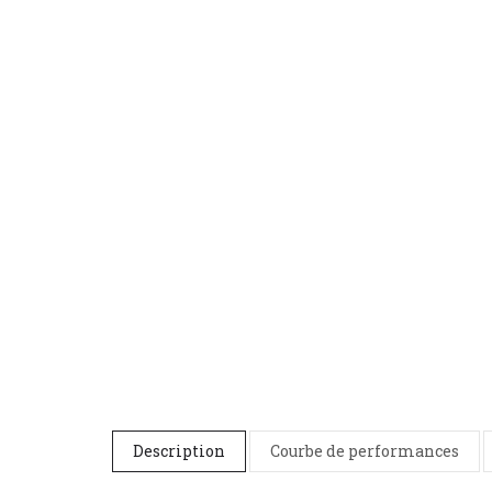
Description
Courbe de performances