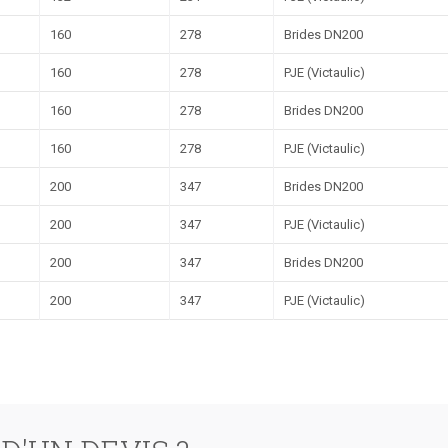
160
278
Brides DN200
160
278
PJE (Victaulic)
160
278
Brides DN200
160
278
PJE (Victaulic)
200
347
Brides DN200
200
347
PJE (Victaulic)
200
347
Brides DN200
200
347
PJE (Victaulic)