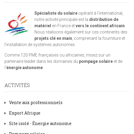
Spécialiste du solaire
opérant à l'international,
notre activité principale est la
distribution de
matériel
en France et
vers le continent africain
.
Nous réalisons également sur ces continents des
projets clé en main
, comprenant la fourniture et
l’installation de systèmes autonomes.
Comme 120 PME françaises ou africaines, misez sur un
partenaire leader dans les domaines du
pompage solaire
et de
l’
énergie autonome
.
ACTIVITÉS
Vente aux professionnels
Export Afrique
Site isolé - Énergie autonome
Pompage solaire