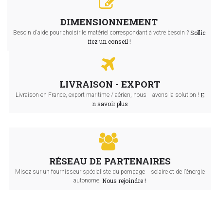
DIMENSIONNEMENT
Sollic
Besoin d'aide pour choisir le matériel correspondant à votre besoin ?
itez un conseil !
LIVRAISON - EXPORT
E
Livraison en France, export maritime / aérien, nous avons la solution !
n savoir plus
RÉSEAU DE PARTENAIRES
Misez sur un fournisseur spécialiste du pompage solaire et de l’énergie
Nous rejoindre !
autonome.