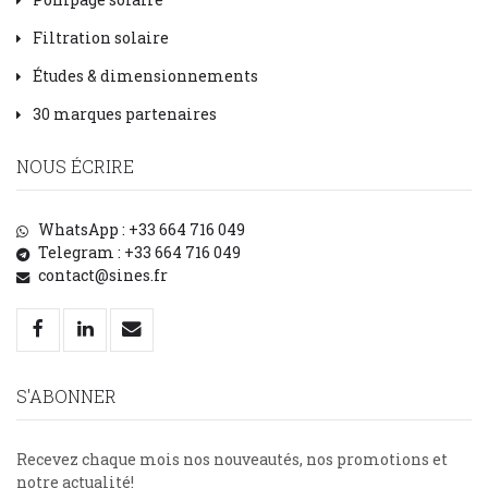
Filtration solaire
Études & dimensionnements
30 marques partenaires
NOUS ÉCRIRE
WhatsApp : +33 664 716 049
Telegram : +33 664 716 049
contact@sines.fr
S'ABONNER
Recevez chaque mois nos nouveautés, nos promotions et
notre actualité!