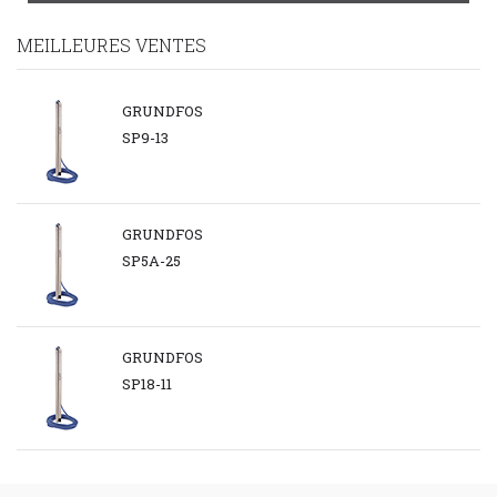
MEILLEURES VENTES
GRUNDFOS
SP9-13
GRUNDFOS
SP5A-25
GRUNDFOS
SP18-11