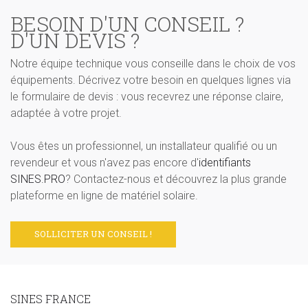
BESOIN D'UN CONSEIL ?
D'UN DEVIS ?
Notre équipe technique vous conseille dans le choix de vos
équipements. Décrivez votre besoin en quelques lignes via
le formulaire de devis : vous recevrez une réponse claire,
adaptée à votre projet.
Vous êtes un professionnel, un installateur qualifié ou un
revendeur et vous n'avez pas encore d'
identifiants
SINES.PRO
? Contactez-nous et découvrez la plus grande
plateforme en ligne de matériel solaire.
SOLLICITER UN CONSEIL !
SINES FRANCE