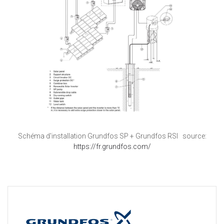
Schéma d'installation Grundfos SP + Grundfos RSI source:
https://fr.grundfos.com/