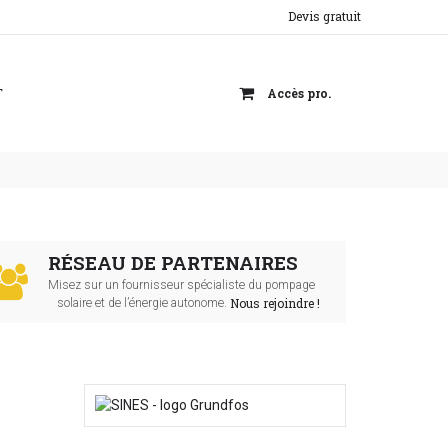
Devis gratuit
T
Accès pro.
RÉSEAU DE PARTENAIRES
Misez sur un fournisseur spécialiste du pompage
Nous rejoindre !
solaire et de l’énergie autonome.