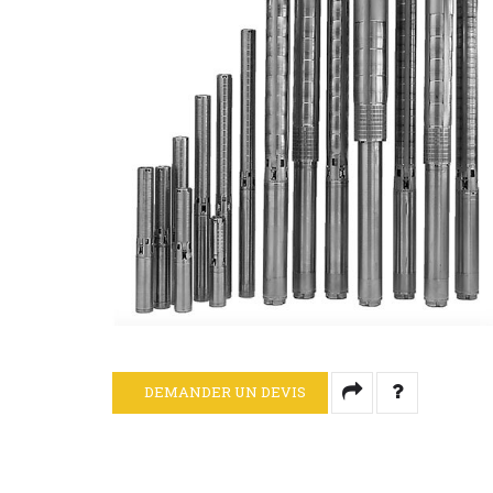
DEMANDER UN DEVIS