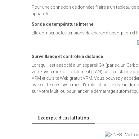
Pour une connexion de données filaire à un tableau de
appareils.
Sonde de température interne
Elle compense les tensions de charge d'absorption et Fl
Surveillance et contrôle à distance
Lorsqu'il est associé à un appareil GX (par ex. un Cerb
votre système soit localement (LAN) soit à distance par 
VRM et du site Web gratuit VRM. Vous pouvez y accéder 
avec différents systèmes d'exploitation. Le niveau de co
sur votre Multi ou pour lancer le démarrage automatique 
Exemple d'installation