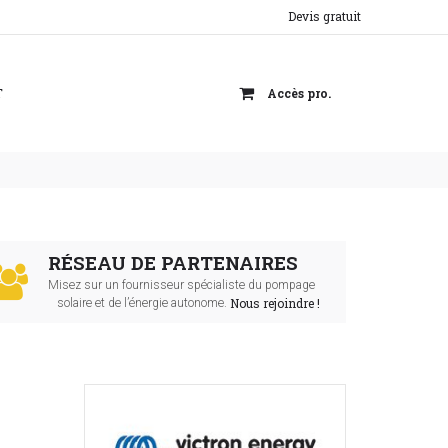
Devis gratuit
T
Accès pro.
RÉSEAU DE PARTENAIRES
Misez sur un fournisseur spécialiste du pompage
Nous rejoindre !
solaire et de l’énergie autonome.