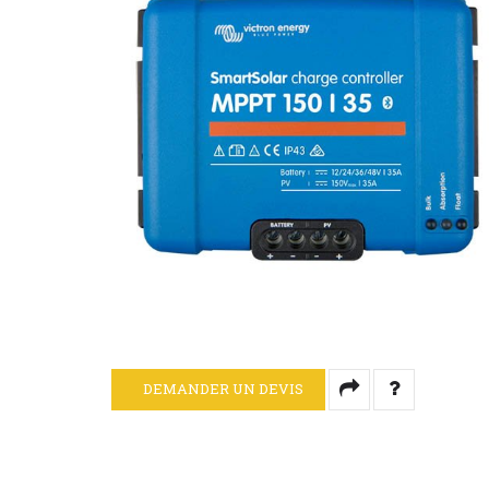
DEMANDER UN DEVIS