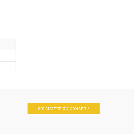
SOLLICITER UN CONSEIL !