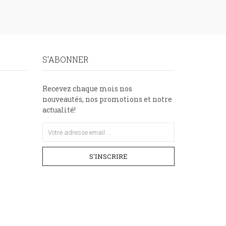
S'ABONNER
9
Recevez chaque mois nos
nouveautés, nos promotions et notre
actualité!
S'INSCRIRE