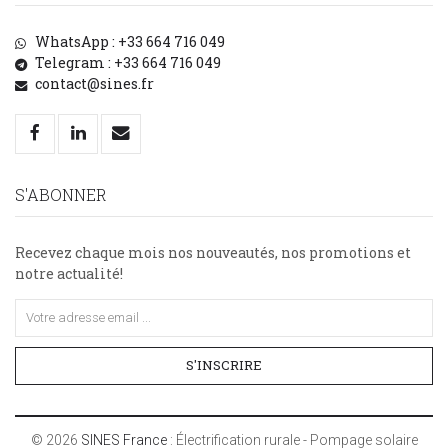
WhatsApp : +33 664 716 049
Telegram : +33 664 716 049
contact@sines.fr
S'ABONNER
Recevez chaque mois nos nouveautés, nos promotions et
notre actualité!
S'INSCRIRE
©
2026
SINES France
: Électrification rurale - Pompage solaire