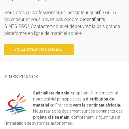
Vous êtes un professionnel, un installateur qualifié ou un
revendeur et vous n'avez pas encore d'
identifiants
SINES.PRO
? Contactez-nous et découvrez la plus grande
plateforme en ligne de matériel solaire.
SOLLICITER UN CONSEIL !
SINES FRANCE
Spécialiste du solaire
opérant à l'international,
notre activité principale est la
distribution de
matériel
en France et
vers le continent africain
.
Nous réalisons également sur ces continents des
projets clé en main
, comprenant la fourniture et
l’installation de systèmes autonomes.