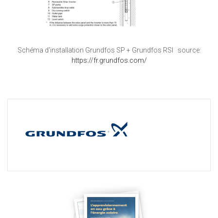
Schéma d'installation Grundfos SP + Grundfos RSI source:
https://fr.grundfos.com/