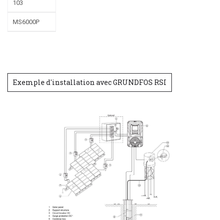
103
MS6000P
Exemple d'installation avec GRUNDFOS RSI