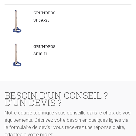
GRUNDFOS
SP5A-25
GRUNDFOS
SP18-11
BESOIN D'UN CONSEIL ?
D'UN DEVIS ?
Notre équipe technique vous conseille dans le choix de vos
équipements. Décrivez votre besoin en quelques lignes via
le formulaire de devis : vous recevrez une réponse claire,
adaptée à votre projet.