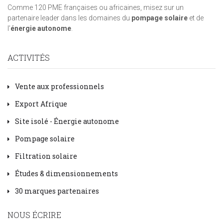
Comme 120 PME françaises ou africaines, misez sur un
partenaire leader dans les domaines du
pompage solaire
et de
l’
énergie autonome
.
ACTIVITÉS
Vente aux professionnels
Export Afrique
Site isolé - Énergie autonome
Pompage solaire
Filtration solaire
Études & dimensionnements
30 marques partenaires
NOUS ÉCRIRE