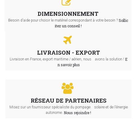
DIMENSIONNEMENT
Sollic
Besoin d'aide pour choisir le matériel correspondant à votre besoin ?
itez un conseil !
LIVRAISON - EXPORT
E
Livraison en France, export maritime / aérien, nous avons la solution !
n savoir plus
RÉSEAU DE PARTENAIRES
Misez sur un fournisseur spécialiste du pompage solaire et de l’énergie
Nous rejoindre !
autonome.