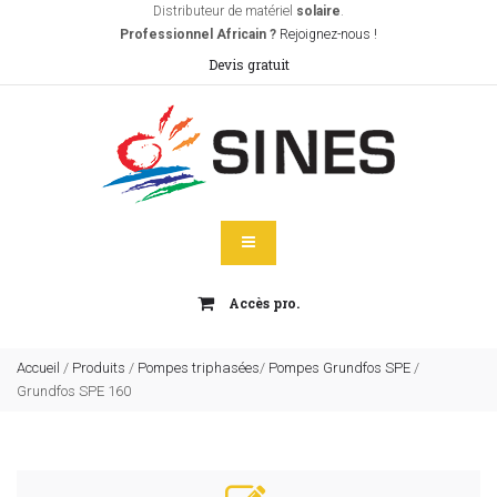
Distributeur de matériel
solaire
.
Professionnel Africain ?
Rejoignez-nous !
Devis gratuit
Accès pro.
Accueil
/
Produits
/
Pompes triphasées
/
Pompes Grundfos SPE
/
Grundfos SPE 160